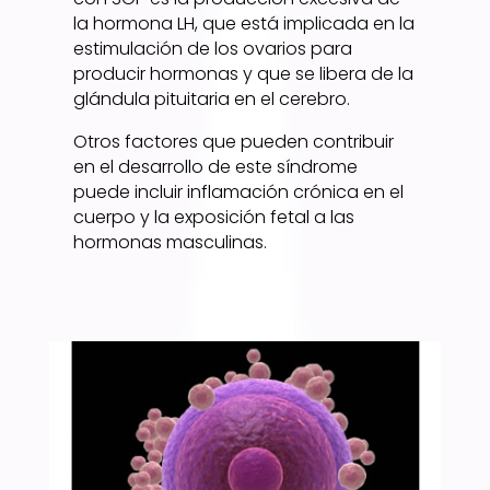
la hormona LH, que está implicada en la
estimulación de los ovarios para
producir hormonas y que se libera de la
glándula pituitaria en el cerebro.
Otros factores que pueden contribuir
en el desarrollo de este síndrome
puede incluir inflamación crónica en el
cuerpo y la exposición fetal a las
hormonas masculinas.