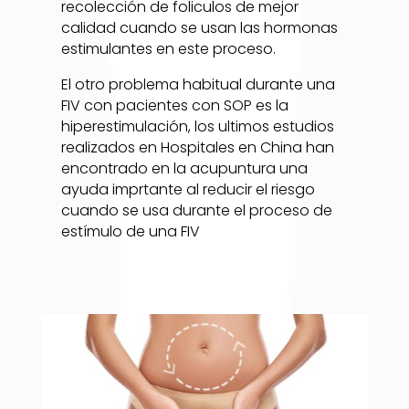
recolección de foliculos de mejor
calidad cuando se usan las hormonas
estimulantes en este proceso.
El otro problema habitual durante una
FIV con pacientes con SOP es la
hiperestimulación, los ultimos estudios
realizados en Hospitales en China han
encontrado en la acupuntura una
ayuda imprtante al reducir el riesgo
cuando se usa durante el proceso de
estímulo de una FIV