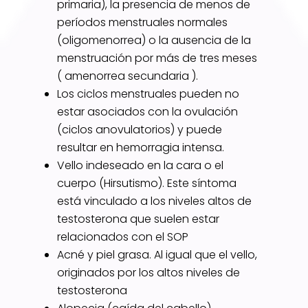
primaria), la presencia de menos de
períodos menstruales normales
(oligomenorrea) o la ausencia de la
menstruación por más de tres meses
( amenorrea secundaria ).
Los ciclos menstruales pueden no
estar asociados con la ovulación
(ciclos anovulatorios) y puede
resultar en hemorragia intensa.
Vello indeseado en la cara o el
cuerpo (Hirsutismo). Este síntoma
está vinculado a los niveles altos de
testosterona que suelen estar
relacionados con el SOP
Acné y piel grasa. Al igual que el vello,
originados por los altos niveles de
testosterona