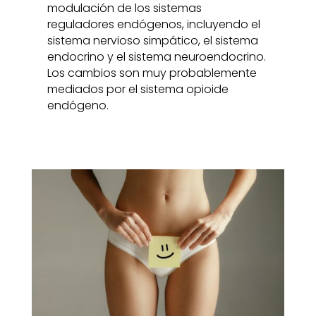
modulación de los sistemas
reguladores endógenos, incluyendo el
sistema nervioso simpático, el sistema
endocrino y el sistema neuroendocrino.
Los cambios son muy probablemente
mediados por el sistema opioide
endógeno.