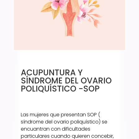
ACUPUNTURA Y
SÍNDROME DEL OVARIO
POLIQUÍSTICO -SOP
Las mujeres que presentan SOP (
síndrome del ovario poliquístico) se
encuantran con dificultades
particulares cuando quieren concebir,