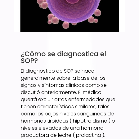
¿Cómo se diagnostica el
SOP?
El diagnóstico de SOP se hace
generalmente sobre la base de los
signos y síntomas clínicos como se
discutió anteriormente. El médico
querrá excluir otras enfermedades que
tienen características similares, tales
como los bajos niveles sanguíneos de
hormonas tiroideas ( hipotiroidismo ) o
niveles elevados de una hormona
productora de leche ( prolactina ).