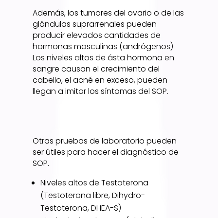
Además, los tumores del ovario o de las
glándulas suprarrenales pueden
producir elevados cantidades de
hormonas masculinas (andrógenos)
Los niveles altos de ásta hormona en
sangre causan el crecimiento del
cabello, el acné en exceso, pueden
llegan a imitar los síntomas del SOP.
Otras pruebas de laboratorio pueden
ser útiles para hacer el diagnóstico de
SOP.
Niveles altos de Testoterona
(Testoterona libre, Dihydro-
Testoterona, DHEA-S)