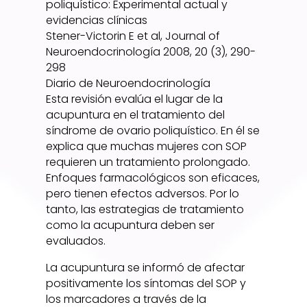
poliquístico: Experimental actual y
evidencias clínicas
Stener-Victorin E et al, Journal of
Neuroendocrinología 2008, 20 (3), 290-
298
Diario de Neuroendocrinología
Esta revisión evalúa el lugar de la
acupuntura en el tratamiento del
síndrome de ovario poliquístico. En él se
explica que muchas mujeres con SOP
requieren un tratamiento prolongado.
Enfoques farmacológicos son eficaces,
pero tienen efectos adversos. Por lo
tanto, las estrategias de tratamiento
como la acupuntura deben ser
evaluados.
La acupuntura se informó de afectar
positivamente los síntomas del SOP y
los marcadores a través de la