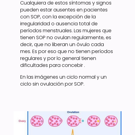
Cualquiera de estos síntomas y signos
pueden estar ausentes en pacientes
con SOP, con la excepción de la
irregularidad o ausencia total de
períodos menstruales. Las mujeres que
tienen SOP no ovulan regularmente, es
decir, que no liberan un óvulo cada
mes. Es por eso que no tienen períodos
regulares y por lo general tienen
dificultades para concebir .
En las imágenes un ciclo normal y un
ciclo sin ovulación por SOP.