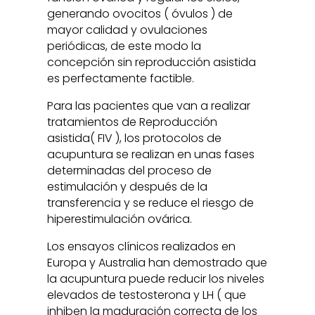
generando ovocitos ( óvulos ) de
mayor calidad y ovulaciones
periódicas, de este modo la
concepción sin reproducción asistida
es perfectamente factible.
Para las pacientes que van a realizar
tratamientos de Reproducción
asistida( FIV ), los protocolos de
acupuntura se realizan en unas fases
determinadas del proceso de
estimulación y después de la
transferencia y se reduce el riesgo de
hiperestimulación ovárica.
Los ensayos clínicos realizados en
Europa y Australia han demostrado que
la acupuntura puede reducir los niveles
elevados de testosterona y LH ( que
inhiben la maduración correcta de los