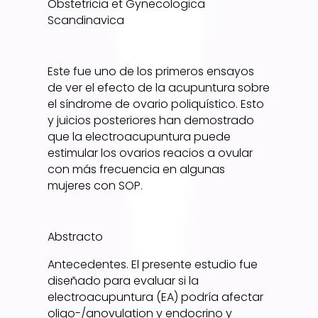
Obstetricia et Gynecologica
Scandinavica
Este fue uno de los primeros ensayos
de ver el efecto de la acupuntura sobre
el síndrome de ovario poliquístico. Esto
y juicios posteriores han demostrado
que la electroacupuntura puede
estimular los ovarios reacios a ovular
con más frecuencia en algunas
mujeres con SOP.
Abstracto
Antecedentes. El presente estudio fue
diseñado para evaluar si la
electroacupuntura (EA) podría afectar
oligo-/anovulation y endocrino y