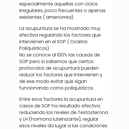
especialmente aquellas con ciclos
irregulares, poco frecuentes o apenas
existentes ( amenorrea).
La acupuntura se ha mostrado muy
efectiva regulando los factores que
intervienen en el SOP ( Ovarios
Poliquísticos)
No se conoce al 100% las causas de
SOP pero sí sabemos que ciertos
protocolos de acupuntura pueden
reducir los factores que intervienen y
de ese modo evitar que sigan
funcionando como poliquísticos.
Entre esos factores la acupuntura en
casos de SOP ha resultado efectiva
reduciendo los niveles de Testosterona
y LH (hormona luteinizante), regular
esos niveles da lugar a las condiciones