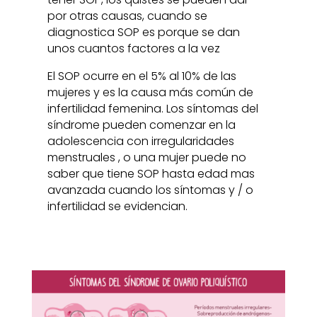
por otras causas, cuando se
diagnostica SOP es porque se dan
unos cuantos factores a la vez
El SOP ocurre en el 5% al 10% de las
mujeres y es la causa más común de
infertilidad femenina. Los síntomas del
síndrome pueden comenzar en la
adolescencia con irregularidades
menstruales , o una mujer puede no
saber que tiene SOP hasta edad mas
avanzada cuando los síntomas y / o
infertilidad se evidencian.