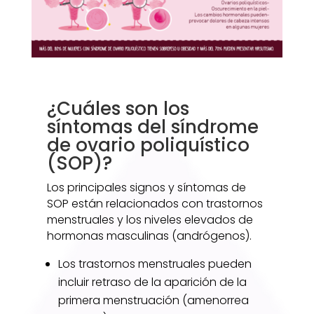
¿Cuáles son los
síntomas del síndrome
de ovario poliquístico
(SOP)?
Los principales signos y síntomas de
SOP están relacionados con trastornos
menstruales y los niveles elevados de
hormonas masculinas (andrógenos).
Los trastornos menstruales pueden
incluir retraso de la aparición de la
primera menstruación (amenorrea