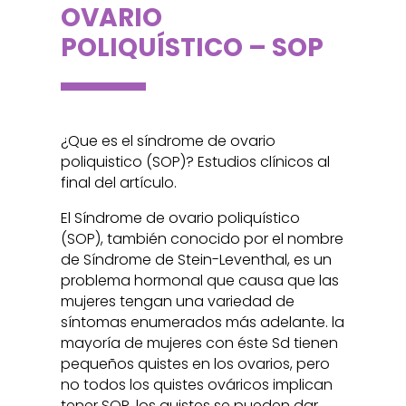
OVARIO
POLIQUÍSTICO – SOP
¿Que es el síndrome de ovario
poliquistico (SOP)? Estudios clínicos al
final del artículo.
El Síndrome de ovario poliquístico
(SOP), también conocido por el nombre
de Síndrome de Stein-Leventhal, es un
problema hormonal que causa que las
mujeres tengan una variedad de
síntomas enumerados más adelante. la
mayoría de mujeres con éste Sd tienen
pequeños quistes en los ovarios, pero
no todos los quistes ováricos implican
tener SOP, los quistes se pueden dar