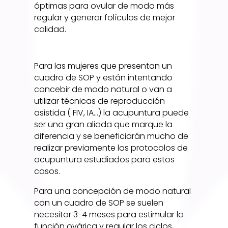
óptimas para ovular de modo más
regular y generar folículos de mejor
calidad.
Para las mujeres que presentan un
cuadro de SOP y están intentando
concebir de modo natural o van a
utilizar técnicas de reproducción
asistida ( FIV, IA…) la acupuntura puede
ser una gran aliada que marque la
diferencia y se beneficiarán mucho de
realizar previamente los protocolos de
acupuntura estudiados para estos
casos.
Para una concepción de modo natural
con un cuadro de SOP se suelen
necesitar 3-4 meses para estimular la
función ovárica y regular los ciclos,