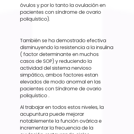
óvulos y por lo tanto la ovulación en
pacientes con síndrome de ovario
poliquístico).
También se ha demostrado efectiva
disminuyendo la resistencia a la insulina
( factor determinante en muchos
casos de SOP) y reduciendo la
actividad del sistema nervioso
simpático, ambos factores estan
elevados de modo anormal en las
pacientes con Síndrome de ovario
poliquístico .
Al trabajar en todos estos niveles, la
acupuntura puede mejorar
notablemente la función ovárica e
incrementar la frecuencia de la