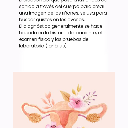
sonido a través del cuerpo para crear
una imagen de los riñones, se usa para
buscar quistes en los ovarios.
El diagnóstico generalmente se hace
basada en la historia del paciente, el
examen físico y las pruebas de
laboratorio ( análisis)