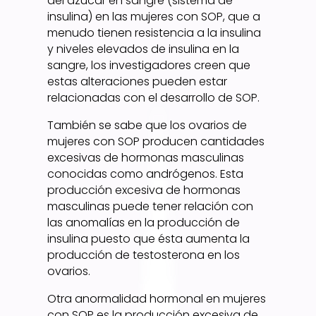
del azúcar en sangre (sistema de
insulina) en las mujeres con SOP, que a
menudo tienen resistencia a la insulina
y niveles elevados de insulina en la
sangre, los investigadores creen que
estas alteraciones pueden estar
relacionadas con el desarrollo de SOP.
También se sabe que los ovarios de
mujeres con SOP producen cantidades
excesivas de hormonas masculinas
conocidas como andrógenos. Esta
producción excesiva de hormonas
masculinas puede tener relación con
las anomalías en la producción de
insulina puesto que ésta aumenta la
producción de testosterona en los
ovarios.
Otra anormalidad hormonal en mujeres
con SOP es la producción excesiva de