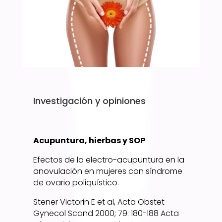
Investigación y opiniones
Acupuntura, hierbas y SOP
Efectos de la electro-acupuntura en la
anovulación en mujeres con síndrome
de ovario poliquístico.
Stener Victorin E et al, Acta Obstet
Gynecol Scand 2000; 79: 180-188 Acta