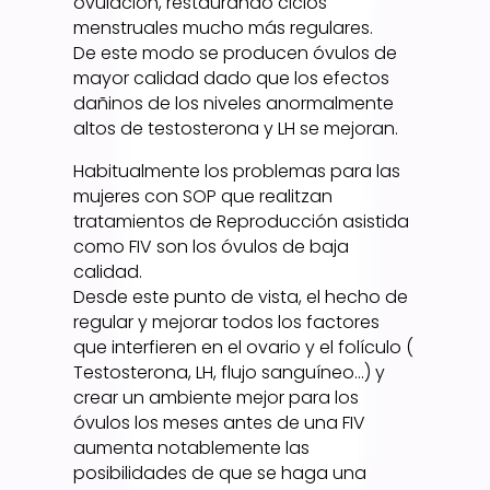
ovulación, restaurando ciclos
menstruales mucho más regulares.
De este modo se producen óvulos de
mayor calidad dado que los efectos
dañinos de los niveles anormalmente
altos de testosterona y LH se mejoran.
Habitualmente los problemas para las
mujeres con SOP que realitzan
tratamientos de Reproducción asistida
como FIV son los óvulos de baja
calidad.
Desde este punto de vista, el hecho de
regular y mejorar todos los factores
que interfieren en el ovario y el folículo (
Testosterona, LH, flujo sanguíneo…) y
crear un ambiente mejor para los
óvulos los meses antes de una FIV
aumenta notablemente las
posibilidades de que se haga una