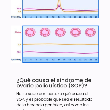
¿Qué causa el síndrome de
ovario poliquístico (SOP)?
No se sabe con certeza qué causa el
SOP, y es probable que sea el resultado
de la herencia genética, así como los