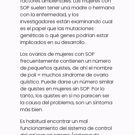
factores ambientales. Las mujeres con
SOP suelen tener una madre o hermana
con la enfermedad, y los
investigadores están examinando cual
es el papel que las mutaciones
genéticas o qué genes podrían estar
implicados en su desarrollo.
Los ovarios de mujeres con SOP
frecuentemente contienen un número
de pequeños quistes, de ahí el nombre
de poli = muchos síndrome de ovario
quístico. Puede darse un número similar
de quistes en mujeres sin SOP. Por lo
tanto, los quistes en sí no parecen ser
la causa del problema, son un síntoma
más bien.
Es habitual encontrar un mal
funcionamiento del sistema de control