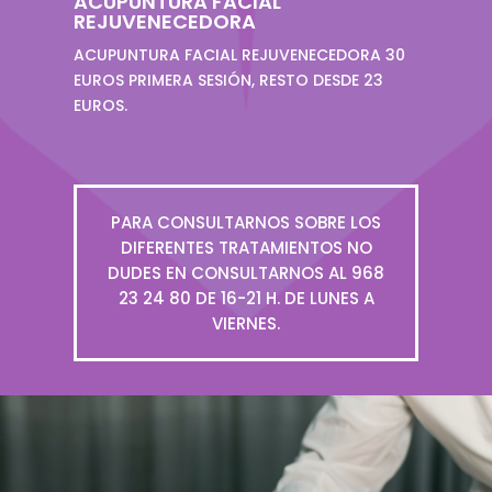
ACUPUNTURA FACIAL
REJUVENECEDORA
ACUPUNTURA FACIAL REJUVENECEDORA 30
EUROS PRIMERA SESIÓN, RESTO DESDE 23
EUROS.
PARA CONSULTARNOS SOBRE LOS
DIFERENTES TRATAMIENTOS NO
DUDES EN CONSULTARNOS AL 968
23 24 80 DE 16-21 H. DE LUNES A
VIERNES.