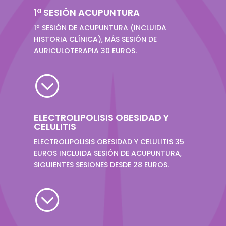
1ª SESIÓN ACUPUNTURA
1ª SESIÓN DE ACUPUNTURA (INCLUIDA
HISTORIA CLÍNICA), MÁS SESIÓN DE
AURICULOTERAPIA 30 EUROS.
;
ELECTROLIPOLISIS OBESIDAD Y
CELULITIS
ELECTROLIPOLISIS OBESIDAD Y CELULITIS 35
EUROS INCLUIDA SESIÓN DE ACUPUNTURA,
SIGUIENTES SESIONES DESDE 28 EUROS.
;