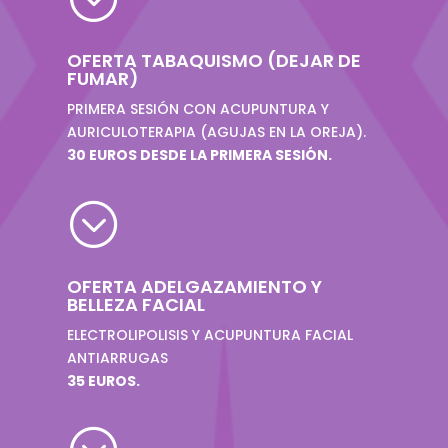
OFERTA TABAQUISMO (DEJAR DE
FUMAR)
PRIMERA SESIÓN CON ACUPUNTURA Y
AURICULOTERAPIA (AGUJAS EN LA OREJA).
30 EUROS DESDE LA PRIMERA SESIÓN.
;
OFERTA ADELGAZAMIENTO Y
BELLEZA FACIAL
ELECTROLIPOLISIS Y ACUPUNTURA FACIAL
ANTIARRUGAS
35 EUROS.