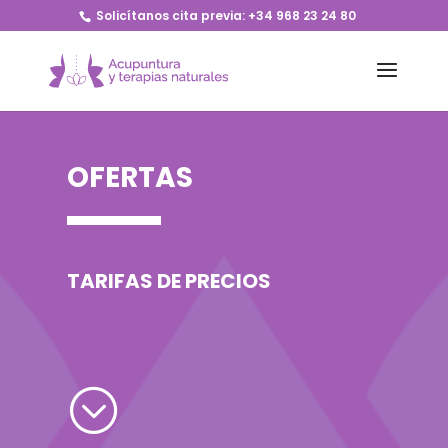
Solicítanos cita previa:
+34 968 23 24 80
OFERTAS
TARIFAS DE PRECIOS
;