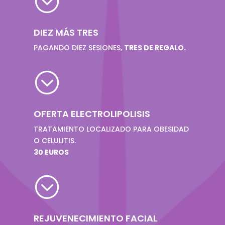
;
DIEZ MÁS TRES
PAGANDO DIEZ SESIONES,
TRES DE REGALO.
;
OFERTA ELECTROLIPOLISIS
TRATAMIENTO LOCALIZADO PARA OBESIDAD
O CELULITIS.
30 EUROS
;
REJUVENECIMIENTO FACIAL