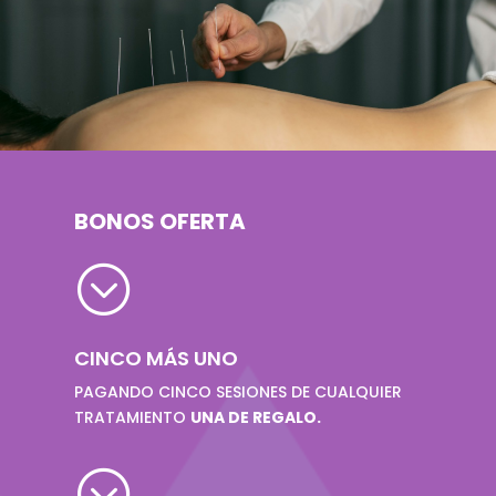
BONOS OFERTA
;
CINCO MÁS UNO
PAGANDO CINCO SESIONES DE CUALQUIER
TRATAMIENTO
UNA DE REGALO.
;