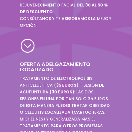
REJUVENECIMIENTO FACIAL
DEL 30 AL 50 %
DE DESCUENTO
.
CONSÚLTANOS Y TE ASESORAMOS LA MEJOR
OPCIÓN.
;
OFERTA ADELGAZAMIENTO
LOCALIZADO
TRATAMIENTO DE ELECTROLIPOLISIS
ANTICELULÍTICA (
35 EUROS
) + SESIÓN DE
ACUPUNTURA (
30 EUROS
): LAS DOS
SESIONES EN UNA POR TAN SOLO 35 EUROS.
DE ESTA MANERA PUEDES TRATAR OBESIDAD
O CELULITIS LOCALIZADA (CARTUCHERAS,
MICHELINES) Y GENERALIZADA MAS EL
TRATAMIENTO PARA OTROS PROBLEMAS